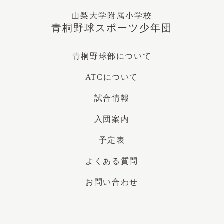
山梨大学附属小学校
青桐野球スポーツ少年団
青桐野球部について
ATCについて
試合情報
入団案内
予定表
よくある質問
お問い合わせ