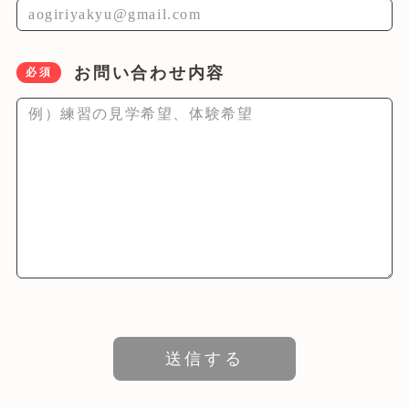
ATCについて
お問い合わせ内容
必須
試合情報
入団案内
予定表
よくある質問
お問い合わせ