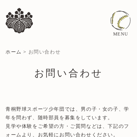
MENU
ホーム
>
お問い合わせ
お問い合わせ
青桐野球スポーツ少年団では、男の子・女の子、学
年を問わず、随時部員を募集をしています。
見学や体験をご希望の方・ご質問などは、下記のフ
ォームより、お気軽にお問い合わせください。