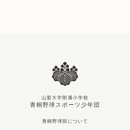
山梨大学附属小学校
青桐野球スポーツ少年団
青桐野球部について