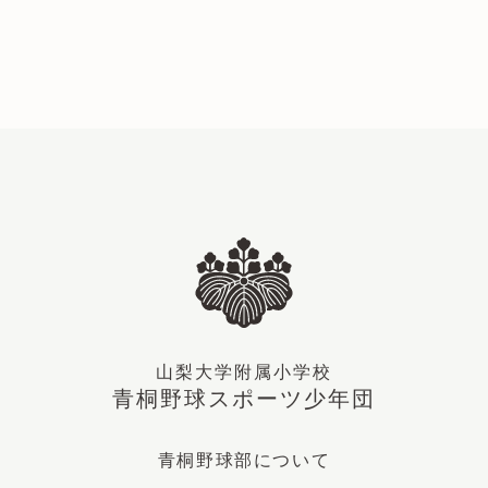
予定表
よくある質問
お問い合わせ
山梨大学附属小学校
青桐野球スポーツ少年団
青桐野球部について