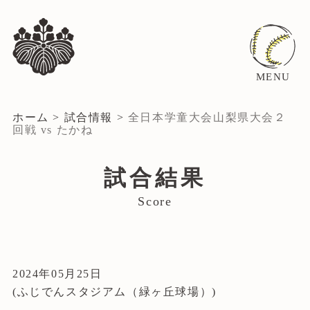
MENU
ホーム
>
試合情報
>
全日本学童大会山梨県大会２
回戦 vs たかね
試合結果
Score
2024年05月25日
(ふじでんスタジアム（緑ヶ丘球場）)