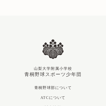
山梨大学附属小学校
青桐野球スポーツ少年団
青桐野球部について
ATCについて