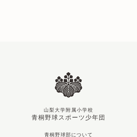
予定表
よくある質問
お問い合わせ
山梨大学附属小学校
青桐野球スポーツ少年団
青桐野球部について