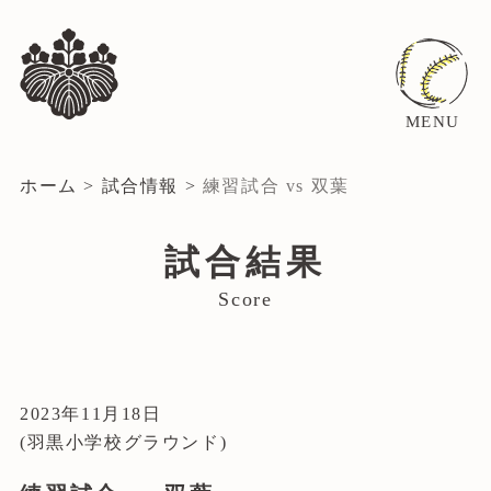
MENU
ホーム
>
試合情報
>
練習試合 vs 双葉
試合結果
Score
2023年11月18日
(羽黒小学校グラウンド)