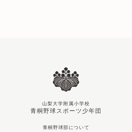
山梨大学附属小学校
青桐野球スポーツ少年団
青桐野球部について