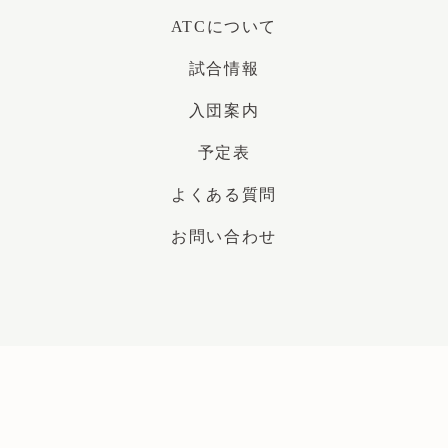
ATCについて
試合情報
入団案内
予定表
よくある質問
お問い合わせ