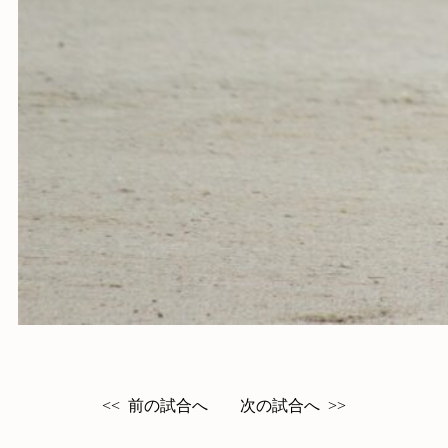
前の試合へ
次の試合へ
<<
>>