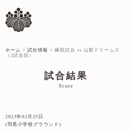
ホーム
>
試合情報
>
練習試合 vs 山梨ドリームス
（2試合目）
試合結果
Score
2023年02月25日
(羽黒小学校グラウンド)