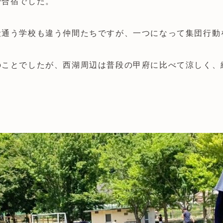
で合宿でした。
段通う学校も違う仲間たちですが、一つになって集団行動
のことでしたが、西湖周辺は普段の甲府に比べて涼しく、