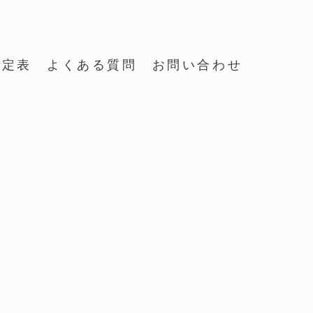
予定表
よくある質問
お問い合わせ