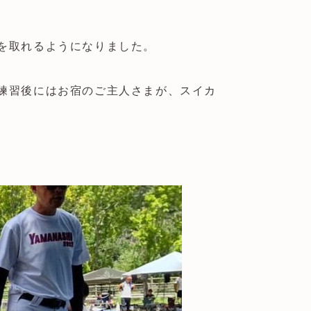
を取れるようになりました。
練習後にはお宿のご主人さまが、スイカ