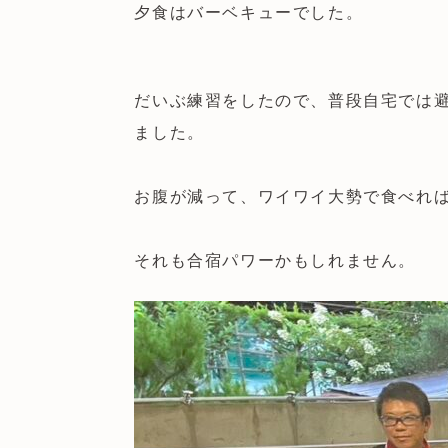
夕食はバーベキューでした。
だいぶ練習をしたので、普段自宅では
ました。
お腹が減って、ワイワイ大勢で食べれ
それも合宿パワーかもしれません。