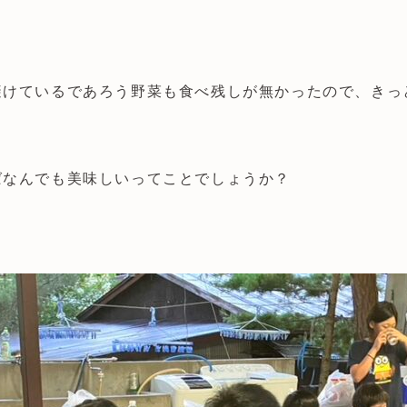
避けているであろう野菜も食べ残しが無かったので、きっ
ばなんでも美味しいってことでしょうか？