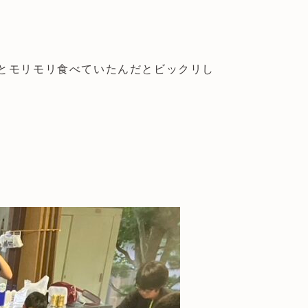
とモリモリ食べていたんだとビックリし